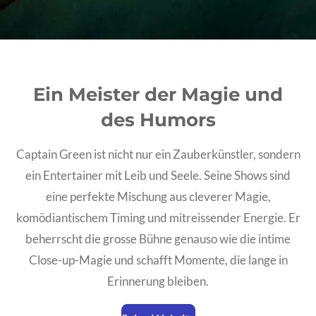
Ein Meister der Magie und
des Humors
Captain Green ist nicht nur ein Zauberkünstler, sondern
ein Entertainer mit Leib und Seele. Seine Shows sind
eine perfekte Mischung aus cleverer Magie,
komödiantischem Timing und mitreissender Energie. Er
beherrscht die grosse Bühne genauso wie die intime
Close-up-Magie und schafft Momente, die lange in
Erinnerung bleiben.