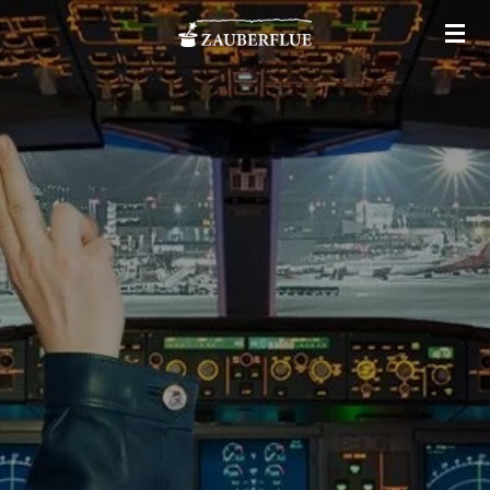
Zum
Hauptinhalt
springen