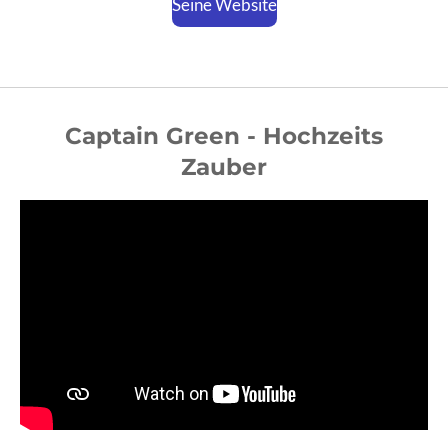
Seine Website
Captain Green - Hochzeits
Zauber