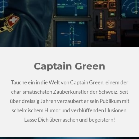
Captain Green
Tauche ein in die Welt von Captain Green, einem der
charismatischsten Zauberkünstler der Schweiz. Seit
über dreissig Jahren verzaubert er sein Publikum mit
schelmischem Humor und verblüffenden Illusionen.
Lasse Dich überraschen und begeistern!