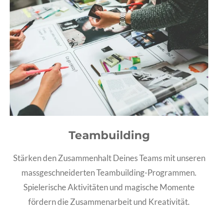
Teambuilding
Stärken den Zusammenhalt Deines Teams mit unseren
massgeschneiderten Teambuilding-Programmen.
Spielerische Aktivitäten und magische Momente
fördern die Zusammenarbeit und Kreativität.