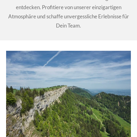
entdecken. Profitiere von unserer einzigartigen
Atmosphäre und schaffe unvergessliche Erlebnisse für
Dein Team.