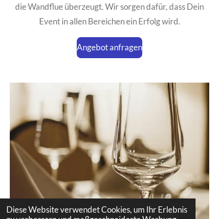
die Wandflue überzeugt. Wir sorgen dafür, dass Dein
Event in allen Bereichen ein Erfolg wird.
Angebot anfragen
Diese Website verwendet Cookies, um Ihr Erlebnis