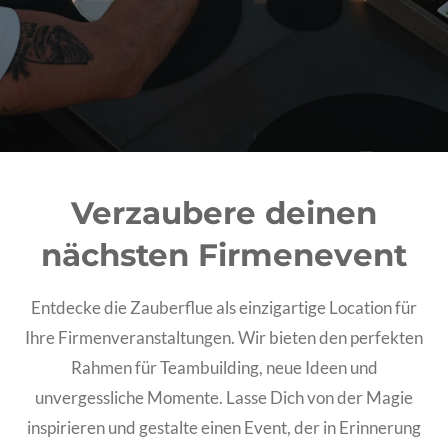
Verzaubere deinen
nächsten Firmenevent
Entdecke die Zauberflue als einzigartige Location für
Ihre Firmenveranstaltungen. Wir bieten den perfekten
Rahmen für Teambuilding, neue Ideen und
unvergessliche Momente. Lasse Dich von der Magie
inspirieren und gestalte einen Event, der in Erinnerung