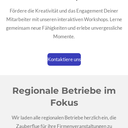
Fördere die Kreativität und das Engagement Deiner
Mitarbeiter mit unseren interaktiven Workshops. Lerne
gemeinsam neue Fähigkeiten und erlebe unvergessliche
Momente.
Kontaktiere uns
Regionale Betriebe im
Fokus
Wir laden alle regionalen Betriebe herzlich ein, die
Zauberflue für ihre Firmenveranstaltungen zu