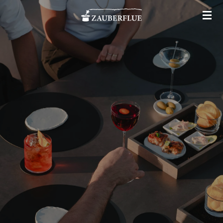
Zum
Hauptinhalt
springen