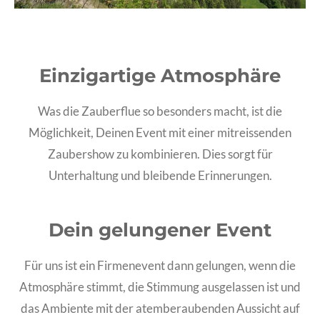
Einzigartige Atmosphäre
Was die Zauberflue so besonders macht, ist die
Möglichkeit, Deinen Event mit einer mitreissenden
Zaubershow zu kombinieren. Dies sorgt für
Unterhaltung und bleibende Erinnerungen.
Dein gelungener Event
Für uns ist ein Firmenevent dann gelungen, wenn die
Atmosphäre stimmt, die Stimmung ausgelassen ist und
das Ambiente mit der atemberaubenden Aussicht auf