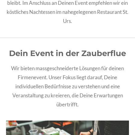
bleibt. Im Anschluss an Deinen Event empfehlen wir ein
köstliches Nachtessen im nahegelegenen Restaurant St.
Urs.
Dein Event in der Zauberflue
Wir bieten massgeschneiderte Lösungen für deinen
Firmenevent. Unser Fokus liegt darauf, Deine
individuellen Bedürfnisse zu verstehen und eine
Veranstaltung zu kreieren, die Deine Erwartungen
übertrifft.